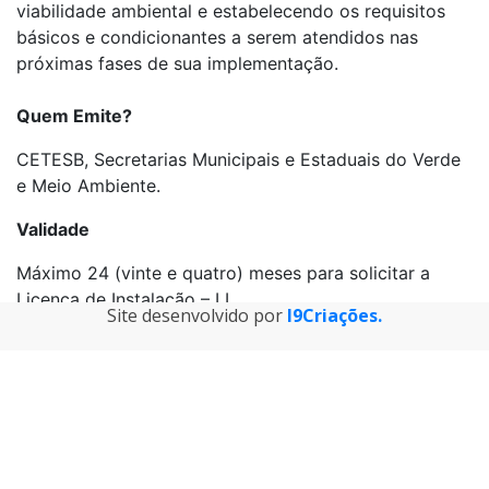
viabilidade ambiental e estabelecendo os requisitos
básicos e condicionantes a serem atendidos nas
próximas fases de sua implementação.
Quem Emite?
CETESB, Secretarias Municipais e Estaduais do Verde
e Meio Ambiente.
Validade
Máximo 24 (vinte e quatro) meses para solicitar a
Licença de Instalação – LI.
Site desenvolvido por
I9Criações.