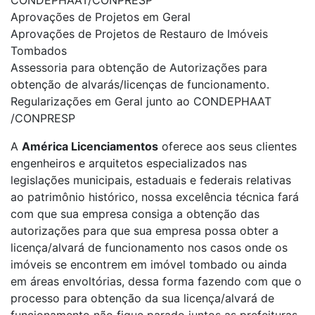
CONDEPHAAT/CONPRESP
Aprovações de Projetos em Geral
Aprovações de Projetos de Restauro de Imóveis
Tombados
Assessoria para obtenção de Autorizações para
obtenção de alvarás/licenças de funcionamento.
Regularizações em Geral junto ao CONDEPHAAT
/CONPRESP
A
América Licenciamentos
oferece aos seus clientes
engenheiros e arquitetos especializados nas
legislações municipais, estaduais e federais relativas
ao patrimônio histórico, nossa excelência técnica fará
com que sua empresa consiga a obtenção das
autorizações para que sua empresa possa obter a
licença/alvará de funcionamento nos casos onde os
imóveis se encontrem em imóvel tombado ou ainda
em áreas envoltórias, dessa forma fazendo com que o
processo para obtenção da sua licença/alvará de