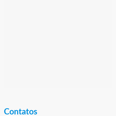
Contatos