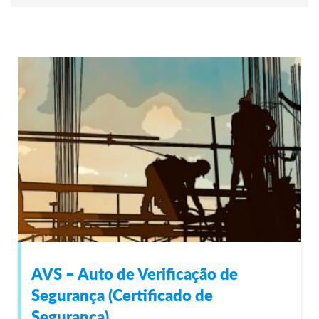
AVS – Auto de Verificação de
Segurança (Certificado de
Segurança)