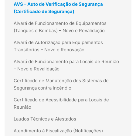
AVS – Auto de Verificação de Segurança
(Certificado de Segurança)
Alvará de Funcionamento de Equipamentos
(Tanques e Bombas) – Novo e Revalidação
Alvará de Autorização para Equipamentos
Transitórios – Novo e Renovação
Alvará de Funcionamento para Locais de Reunião
– Novo e Revalidação
Certificado de Manutenção dos Sistemas de
Segurança contra incêndio
Certificado de Acessibilidade para Locais de
Reunião
Laudos Técnicos e Atestados
Atendimento à Fiscalização (Notificações)