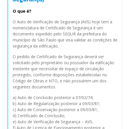
O que é?
O Auto de Verificação de Segurança (AVS) hoje tem a
nomenclatura de Certificado de Segurança é um
documento expedido pelo SEGUR da prefeitura do
município de São Paulo que visa validar as condições de
segurança da edificação.
O pedido de Certificado de Segurança deverá ser
solicitado pelo proprietário ou possuidor da edificação
existente que necessitar de espaço de circulação
protegido, conforme disposições estabelecidas no
Código de Obras e NTO, e não possuírem um dos
seguintes documentos
a) Auto de Conclusão posterior a 07/02/74;
b) Auto de Regularização posterior a 09/03/81;
c) Auto de Conservação posterior a 09/03/81;
d) Certificado de Conclusão;
e) Auto de Verificação de Segurança – AVS;
f) Auto de Licença de Funcionamento posterior a