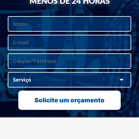
MENOS DE 24 HORAS