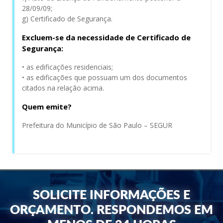
28/09/09;
g) Certificado de Segurança.
Excluem-se da necessidade de Certificado de
Segurança:
• as edificações residenciais;
• as edificações que possuam um dos documentos
citados na relação acima.
Quem emite?
Prefeitura do Município de São Paulo – SEGUR
SOLICITE INFORMAÇÕES E
ORÇAMENTO. RESPONDEMOS EM