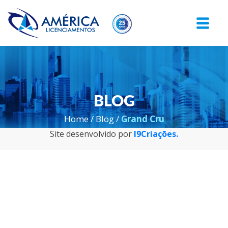
BLOG
Home
/
Blog
/
Grand Cru
Site desenvolvido por
I9Criações.